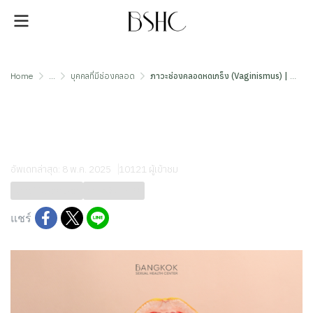
Home
...
บุคคลที่มีช่องคลอด
ภาวะช่องคลอดหดเกร็ง (Vaginismus) | BSHC
ภาวะช่องคลอดหดเกร็ง
(Vaginismus) | BSHC
อัพเดทล่าสุด: 8 พ.ค. 2025
10121 ผู้เข้าชม
บุคคลที่มีช่องคลอด
ภาวะเจ็บ FSPD
แชร์