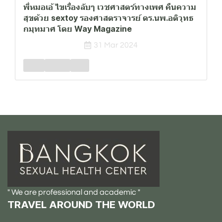
พี่หมอเอ้ ไขเรื่องลับๆ เวชศาสตร์ทางเพศ คืนความ
สุขด้วย sextoy รองศาสตราจารย์ ดร.นพ.อติวุทธ
กมุทมาศ โดย Way Magazine
31 Mar 2024
News
Female
Male
" We are professional and academic "
TRAVEL AROUND THE WORLD