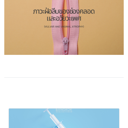
Related Content