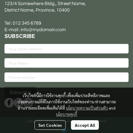
123/4 Somewhere Bldg., Street Name,
District Name, Province, 10400
Tel : 012 345 6789
E-mail : info@mydomain.com
SUBSCRIBE
Subscribe
เว็บไซต์นี้มีการใช้งานคุกกี้ เพื่อเพิ่มประสิทธิภาพและ
ประสบการณ์ที่ดีในการใช้งานเว็บไซต์ของท่าน ท่านสามารถ
อ่านรายละเอียดเพิ่มเติมได้ที่
นโยบายความเป็นส่วนตัว
and
นโยบายคุกกี้
Copyright | All Rights Reserved | Powered by MWE
Set Cookies
Accept All
Powered By
MakeWebEasy