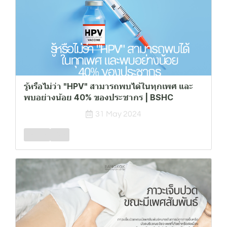
รู้หรือไม่ว่า "HPV" สามารถพบได้ในทุกเพศ และ
พบอย่างน้อย 40% ของประชากร | BSHC
31 May 2024
Female
Male