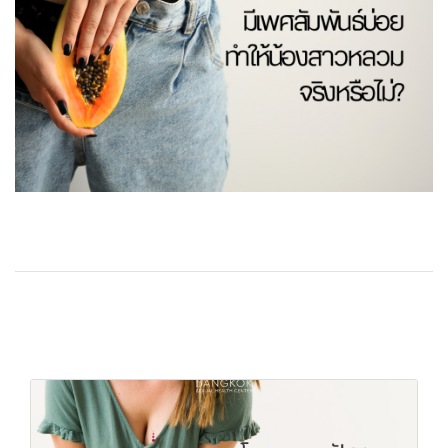
Related Content