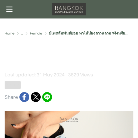
Home
...
Female
มีเพศสัมพันธ์บ่อย ทำให้น้องสาวหลวม จริงหรือไม่? | BSHC
มีเพศสัมพันธ์บ่อย ทำให้น้องสาว
หลวม จริงหรือไม่? | BSHC
Last updated: 31 May 2024
3629 Views
Female
Share