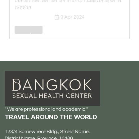
ผลกระทบต่อ สภาวะร่างกาย จิตใจ รวมถึงเรื่องสุขภาพ
เพศด้วย
9 Apr 2024
Female
Male
" We are professional and academic "
TRAVEL AROUND THE WORLD
123/4 Somewhere Bldg., Street Name,
District Name, Province, 10400