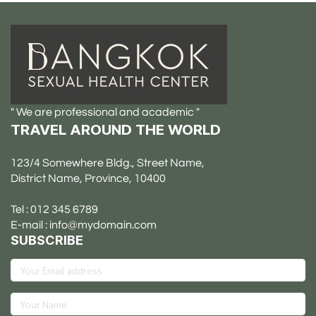
" We are professional and academic "
TRAVEL AROUND THE WORLD
123/4 Somewhere Bldg., Street Name,
District Name, Province, 10400
Tel : 012 345 6789
E-mail : info@mydomain.com
SUBSCRIBE