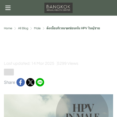
Home
All Blog
Male
ติ่งเนื้อบริเวณจุดซ่อนเร้น HPV ในผู้ชาย
ติ่งเนื้อบริเวณจุดซ่อนเร้น HPV
ในผู้ชาย
Last updated: 14 Mar 2025
5299 Views
Male
Share