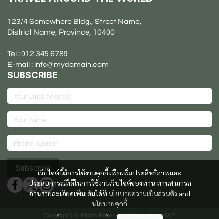
123/4 Somewhere Bldg., Street Name,
District Name, Province, 10400
Tel : 012 345 6789
E-mail : info@mydomain.com
SUBSCRIBE
Subscribe
เว็บไซต์นี้มีการใช้งานคุกกี้ เพื่อเพิ่มประสิทธิภาพและ
ประสบการณ์ที่ดีในการใช้งานเว็บไซต์ของท่าน ท่านสามารถ
อ่านรายละเอียดเพิ่มเติมได้ที่
นโยบายความเป็นส่วนตัว
and
นโยบายคุกกี้
Copyright | All Rights Reserved | Powered by MWE