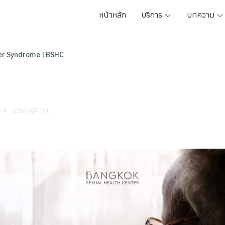
หน้าหลัก
บริการ
บทความ
r Syndrome | BSHC
 Syndrome | BSHC
024
1366 ผู้เข้าชม