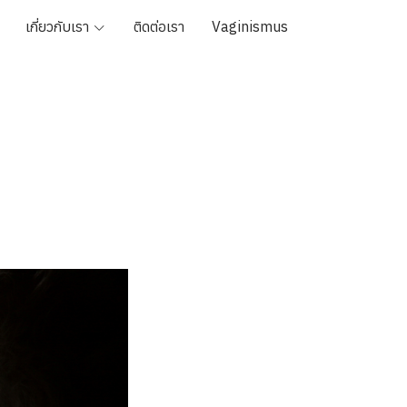
เกี่ยวกับเรา
ติดต่อเรา
Vaginismus