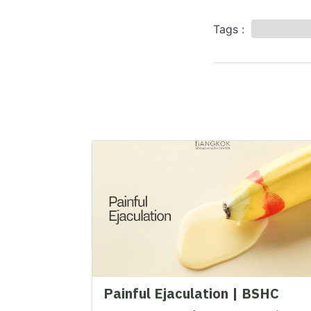
Tags :
สุขภาพเพศชา
บทความที่เกี่ยวข้อง
Painful Ejaculation | BSHC