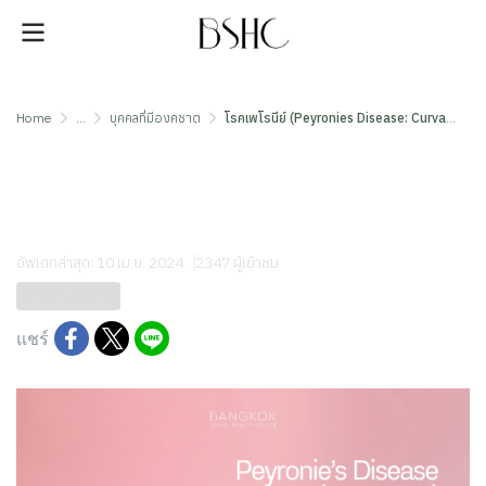
Home
...
บุคคลที่มีองคชาต
โรคเพโรนีย์ (Peyronies Disease: Curvature) | BSHC
โรคเพโรนีย์ (Peyronies Disease:
Curvature) | BSHC
อัพเดทล่าสุด: 10 เม.ย. 2024
2347 ผู้เข้าชม
บุคคลที่มีองคชาต
แชร์