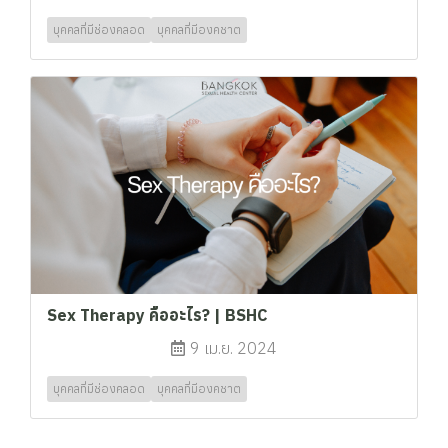
บุคคลที่มีช่องคลอด
บุคคลที่มีองคชาต
Sex Therapy คืออะไร? | BSHC
9 เม.ย. 2024
บุคคลที่มีช่องคลอด
บุคคลที่มีองคชาต