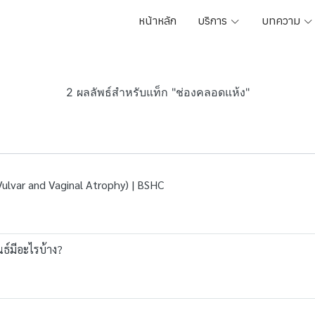
หน้าหลัก
บริการ
บทความ
2 ผลลัพธ์สำหรับแท็ก "ช่องคลอดแห้ง"
lvar and Vaginal Atrophy) | BSHC
์มีอะไรบ้าง?