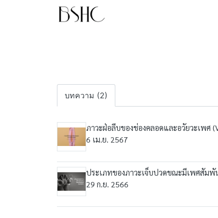
บทความ (2)
ภาวะฝ่อลีบของช่องคลอดและอวัยวะเพศ (Vu
6 เม.ย. 2567
ประเภทของภาวะเจ็บปวดขณะมีเพศสัมพันธ
29 ก.ย. 2566