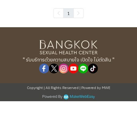
1
" รับบริการด้วยความสบายใจ เปิดใจ ไม่ตัดสิน "
Copyright | All Rights Reserved | Powered by MWE
Powered By
MakeWebEasy