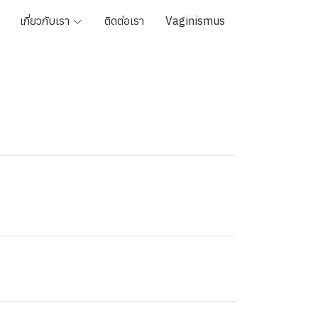
เกี่ยวกับเรา
ติดต่อเรา
Vaginismus