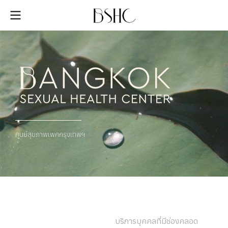
ศูนย์สุขภาพเพศกรุงเทพฯ
Vaginismus
บริการบุคคลที่มีช่องคลอด