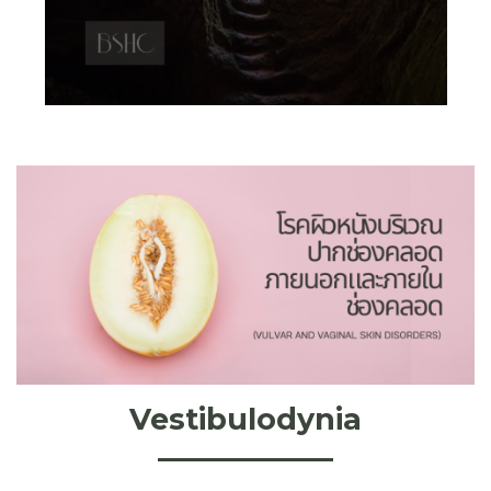
Vestibulodynia