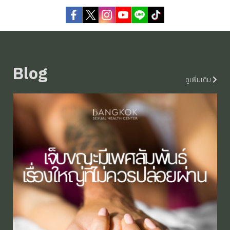
Blog
ดูเพิ่มเติม