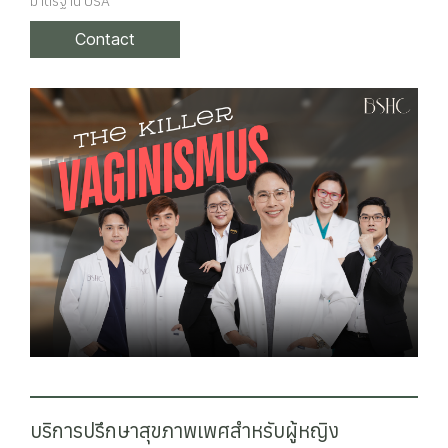
มาตรฐาน USA
Contact
บริการปรึกษาสุขภาพเพศสำหรับผู้หญิง