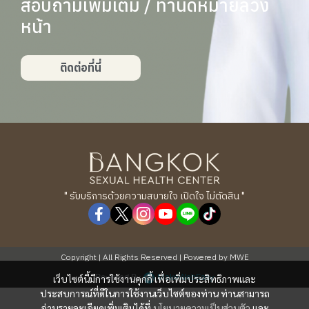
สอบถามเพิ่มเติม / ทำนัดหมายล่วง
หน้า
ติดต่อที่นี่
" รับบริการด้วยความสบายใจ เปิดใจ ไม่ตัดสิน "
Copyright | All Rights Reserved | Powered by MWE
Powered By
MakeWebEasy
เว็บไซต์นี้มีการใช้งานคุกกี้ เพื่อเพิ่มประสิทธิภาพและ
ประสบการณ์ที่ดีในการใช้งานเว็บไซต์ของท่าน ท่านสามารถ
อ่านรายละเอียดเพิ่มเติมได้ที่
นโยบายความเป็นส่วนตัว
และ