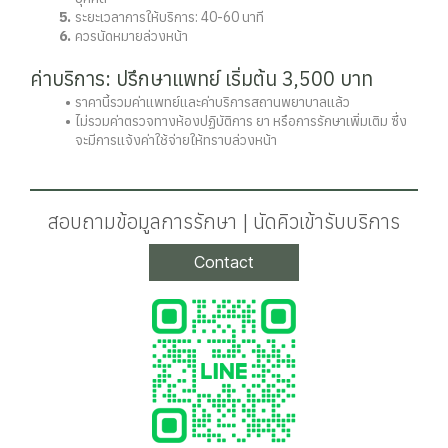
ระยะเวลาการให้บริการ: 40-60 นาที
ควรนัดหมายล่วงหน้า
ค่าบริการ: ปรึกษาแพทย์ เริ่มต้น 3,500 บาท
ราคานี้รวมค่าแพทย์และค่าบริการสถานพยาบาลแล้ว
ไม่รวมค่าตรวจทางห้องปฏิบัติการ ยา หรือการรักษาเพิ่มเติม ซึ่ง
จะมีการแจ้งค่าใช้จ่ายให้ทราบล่วงหน้า
สอบถามข้อมูลการรักษา | นัดคิวเข้ารับบริการ
Contact